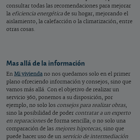
consultar todas las recomendaciones para mejorar
la
eficiencia energética
de su hogar, mejorando el
aislamiento, la calefacción o la climatización, entre
otras cosas.
Mas allá de la información
En
Mi vivienda
no nos quedamos solo en el primer
plano ofreciendo información y consejos, sino que
vamos más allá. Con el objetivo de realizar un
servicio 360, ponemos a su disposición, por
ejemplo, no solo los
consejos para realizar obras
,
sino la posibilidad de poder
contratar a un experto
en reparaciones
de forma sencilla; o no solo una
comparación de las
mejores hipotecas
, sino que
puede hacer uso de un
servicio de intermediación