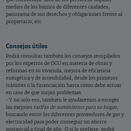
medios de los barrios de diferentes ciudades,
panorama de sus derechos y obligaciones frente al
propietario, etc.
Consejos útiles
Podrá consultar también los consejos recopilados
por los expertos de OCU en materia de obras y
reformas en su vivienda, mejora de eficiencia
energética y de accesibilidad, desde los primeros
trámites o la financiación hasta cómo debe actuar
en caso de que surjan problemas.
• Y no solo eso, también le ayudaremos a escoger
las mejores
tarifas de suministros para su hogar
,
buscando entre los diferentes proveedores de gas y
electricidad para poder conseguir un ahorro
sustancial a final de año. O si lo prefiere, podrá