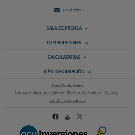
Newsletter
SALA DE PRENSA
COMPARADORES
CALCULADORAS
MÁS INFORMACIÓN
© 2026 Ocu Inversiones
Acerca de Ocu Inversiones
Política de cookies
Privacy
Condiciones de uso