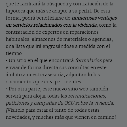
que le facilitará la búsqueda y contratación de la
hipoteca que más se adapte a su perfil. De esta
forma, podrá beneficiarse de
numerosas ventajas
en servicios relacionados con la vivienda
, como la
contratación de expertos en reparaciones
habituales, almacenes de materiales o agencias,
una lista que irá engrosándose a medida con el
tiempo.
• Un sitio en el que encontrará
formularios
para
enviar de forma directa sus consultas en este
ámbito a nuestra asesoría, adjuntando los
documentos que crea pertinentes.
• Por otra parte, este nuevo sitio web también
servirá para alojar todas las
reivindicaciones,
peticiones y campañas de OCU sobre la vivienda
.
¡Visítelo para estar al tanto de todas estas
novedades, y muchas más que vienen en camino!