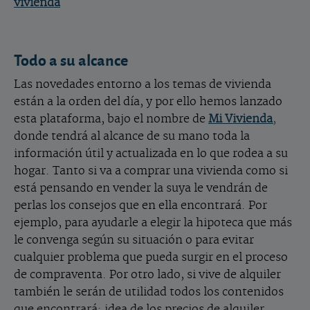
vivienda
Todo a su alcance
Las novedades entorno a los temas de vivienda
están a la orden del día, y por ello hemos lanzado
esta plataforma, bajo el nombre de
Mi Vivienda
,
donde tendrá al alcance de su mano toda la
información útil y actualizada en lo que rodea a su
hogar. Tanto si va a comprar una vivienda como si
está pensando en vender la suya le vendrán de
perlas los consejos que en ella encontrará. Por
ejemplo, para ayudarle a elegir la hipoteca que más
le convenga según su situación o para evitar
cualquier problema que pueda surgir en el proceso
de compraventa. Por otro lado, si vive de alquiler
también le serán de utilidad todos los contenidos
que encontrará: idea de los precios de alquiler