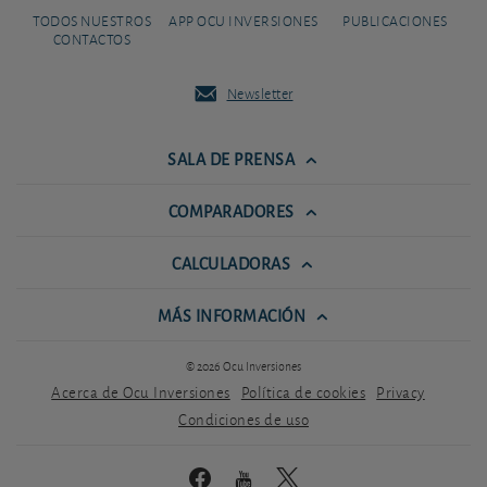
TODOS NUESTROS
APP OCU INVERSIONES
PUBLICACIONES
CONTACTOS
Newsletter
SALA DE PRENSA
COMPARADORES
CALCULADORAS
MÁS INFORMACIÓN
© 2026 Ocu Inversiones
Acerca de Ocu Inversiones
Política de cookies
Privacy
Condiciones de uso