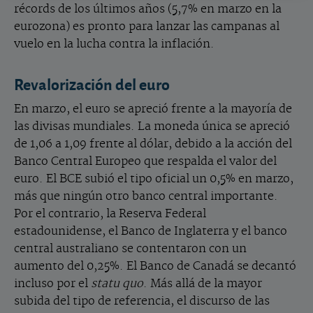
récords de los últimos años (5,7% en marzo en la
eurozona) es pronto para lanzar las campanas al
vuelo en la lucha contra la inflación.
Revalorización del euro
En marzo, el euro se apreció frente a la mayoría de
las divisas mundiales. La moneda única se apreció
de 1,06 a 1,09 frente al dólar, debido a la acción del
Banco Central Europeo que respalda el valor del
euro. El BCE subió el tipo oficial un 0,5% en marzo,
más que ningún otro banco central importante.
Por el contrario, la Reserva Federal
estadounidense, el Banco de Inglaterra y el banco
central australiano se contentaron con un
aumento del 0,25%. El Banco de Canadá se decantó
incluso por el
statu quo
. Más allá de la mayor
subida del tipo de referencia, el discurso de las