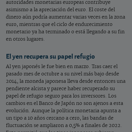
autoridades monetarias europeas contribuye
asimismo a la apreciación del euro. El coste del
dinero aún podría aumentar varias veces en la zona
euro, mientras que el ciclo de endurecimiento
monetario ya ha terminado o está llegando a su fin
en otros lugares.
El yen recupera su papel refugio
Al yen japonés le fue bien en marzo. Tras caer el
pasado mes de octubre a su nivel más bajo desde
2014, la moneda japonesa lleva desde entonces una
pendiente alcista y parece haber recuperado su
papel de refugio seguro para los inversores. Los
cambios en el Banco de Japón no son ajenos a esta
evolución. Aunque la política monetaria apunta a
un tipo a 10 años cercano a cero, las bandas de
fluctuación se ampliaron a 0,5% a finales de 2022.