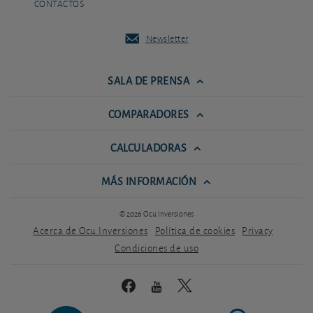
CONTACTOS
Newsletter
SALA DE PRENSA
COMPARADORES
CALCULADORAS
MÁS INFORMACIÓN
© 2026 Ocu Inversiones
Acerca de Ocu Inversiones
Política de cookies
Privacy
Condiciones de uso