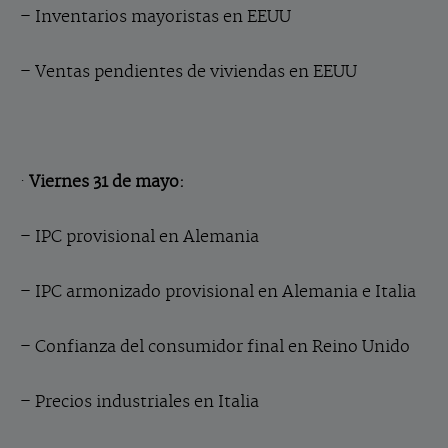
– Inventarios mayoristas en EEUU
– Ventas pendientes de viviendas en EEUU
·
Viernes 31 de mayo:
– IPC provisional en Alemania
– IPC armonizado provisional en Alemania e Italia
– Confianza del consumidor final en Reino Unido
– Precios industriales en Italia