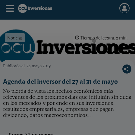
Noticias
Tiempo de lectura: 2 min.
Publicado el
24 mayo 2019
OCU Inversiones
Agenda del inversor del 27 al 31 de mayo
No pierda de vista los hechos económicos más
relevantes de los próximos días que influirán sin duda
en los mercados y por ende en sus inversiones:
resultados empresariales, empresas que pagan
dividendo, datos macroeconómicos...