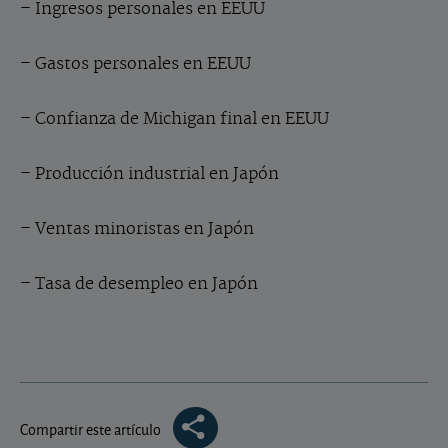
– Ingresos personales en EEUU
– Gastos personales en EEUU
– Confianza de Michigan final en EEUU
– Producción industrial en Japón
– Ventas minoristas en Japón
– Tasa de desempleo en Japón
Compartir este artículo