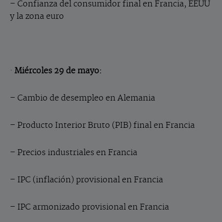
– Confianza del consumidor final en Francia, EEUU
y la zona euro
·
Miércoles 29 de mayo:
– Cambio de desempleo en Alemania
– Producto Interior Bruto (PIB) final en Francia
– Precios industriales en Francia
– IPC (inflación) provisional en Francia
– IPC armonizado provisional en Francia