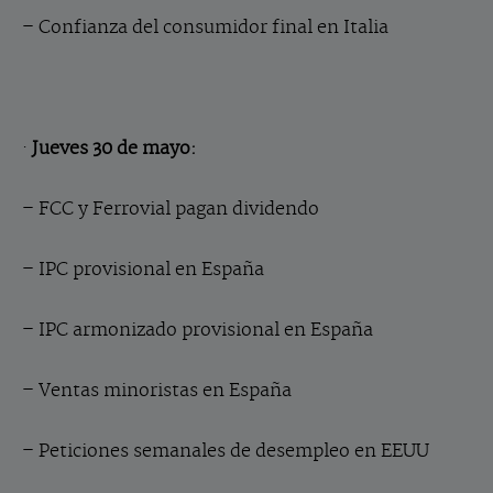
– Confianza del consumidor final en Italia
·
Jueves 30 de mayo:
– FCC y Ferrovial pagan dividendo
– IPC provisional en España
– IPC armonizado provisional en España
– Ventas minoristas en España
– Peticiones semanales de desempleo en EEUU