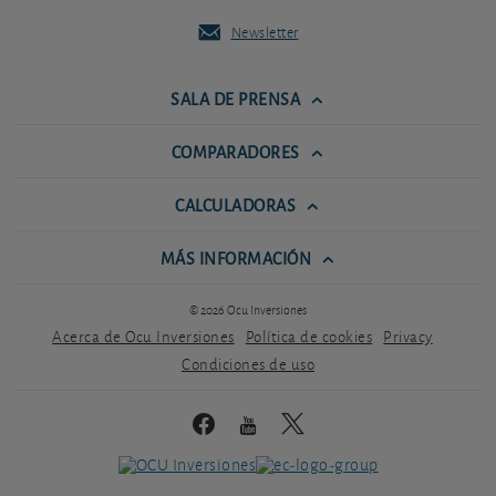
Newsletter
SALA DE PRENSA
COMPARADORES
CALCULADORAS
MÁS INFORMACIÓN
© 2026 Ocu Inversiones
Acerca de Ocu Inversiones
Política de cookies
Privacy
Condiciones de uso