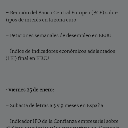
– Reunión del Banco Central Europeo (BCE) sobre
tipos de interés en la zona euro
– Peticiones semanales de desempleo en EEUU
– Índice de indicadores económicos adelantados
(LEI) final en EEUU
·
Viernes 25 de enero:
– Subasta de letras a 3 y 9 meses en España
– Indicador IFO de la Confianza empresarial sobre