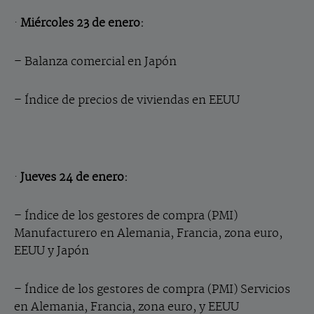
·
Miércoles 23 de enero:
– Balanza comercial en Japón
– Índice de precios de viviendas en EEUU
·
Jueves 24 de enero:
– Índice de los gestores de compra (PMI)
Manufacturero en Alemania, Francia, zona euro,
EEUU y Japón
– Índice de los gestores de compra (PMI) Servicios
en Alemania, Francia, zona euro, y EEUU