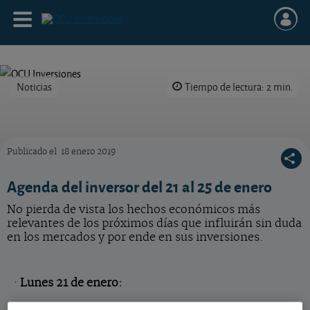
Noticias
Tiempo de lectura: 2 min.
Publicado el
18 enero 2019
OCU Inversiones
Agenda del inversor del 21 al 25 de enero
No pierda de vista los hechos económicos más
relevantes de los próximos días que influirán sin duda
en los mercados y por ende en sus inversiones.
·
Lunes 21 de enero: