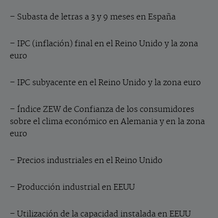
– Subasta de letras a 3 y 9 meses en España
–
IPC (inflación) final en el Reino Unido y la zona
euro
–
IPC subyacente en el Reino Unido y la zona euro
– Índice ZEW de Confianza de los consumidores
sobre el clima económico en Alemania y en la zona
euro
– Precios industriales en el Reino Unido
– Producción industrial en EEUU
– Utilización de la capacidad instalada en EEUU