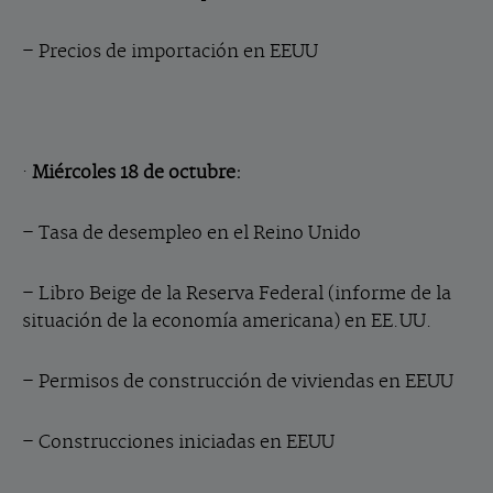
– Precios de importación en EEUU
·
Miércoles 18 de octubre:
– Tasa de desempleo en el Reino Unido
– Libro Beige de la Reserva Federal (informe de la
situación de la economía americana) en EE.UU.
– Permisos de construcción de viviendas en EEUU
– Construcciones iniciadas en EEUU