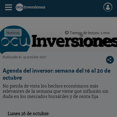
Noticias
Tiempo de lectura: 2 min.
Publicado el
13 octubre 2017
OCU Inversiones
Agenda del inversor: semana del 16 al 20 de
octubre
No pierda de vista los hechos económicos más
relevantes de la semana que viene que influirán sin
duda en los mercados bursátiles y de renta fija.
·
Lunes 16 de octubre
: