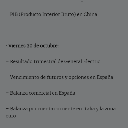
– PIB (Producto Interior Bruto) en China
·
Viernes 20 de octubre
:
–
Resultado trimestral de General Electric
– Vencimiento de futuros y opciones en España
– Balanza comercial en España
– Balanza por cuenta corriente en Italia y la zona
euro