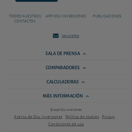
TODOS NUESTROS
APP OCU INVERSIONES
PUBLICACIONES
CONTACTOS
Newsletter
SALA DE PRENSA
COMPARADORES
CALCULADORAS
MÁS INFORMACIÓN
© 2026 Ocu Inversiones
Acerca de Ocu Inversiones
Política de cookies
Privacy
Condiciones de uso