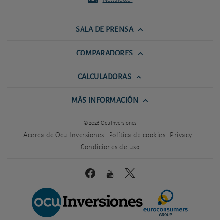
SALA DE PRENSA
COMPARADORES
CALCULADORAS
MÁS INFORMACIÓN
© 2026 Ocu Inversiones
Acerca de Ocu Inversiones
Política de cookies
Privacy
Condiciones de uso