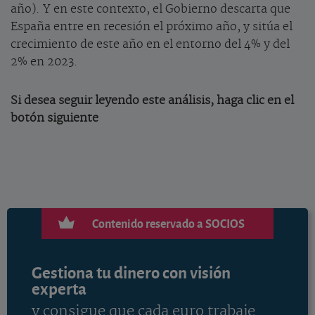
año). Y en este contexto, el Gobierno descarta que
España entre en recesión el próximo año, y sitúa el
crecimiento de este año en el entorno del 4% y del
2% en 2023.
Si desea seguir leyendo este análisis, haga clic en el
botón siguiente
Contenido reservado a SOCIOS
Gestiona tu dinero con visión
experta
y consigue que cada euro trabaje