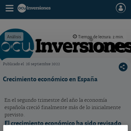
Análisis
Tiempo de lectura: 2 min.
Publicado el
26 septiembre 2022
OCU Inversiones
Crecimiento económico en España
En el segundo trimestre del año la economía
española creció finalmente más de lo inicialmente
previsto.
El crecimiento económico ha sido revisado