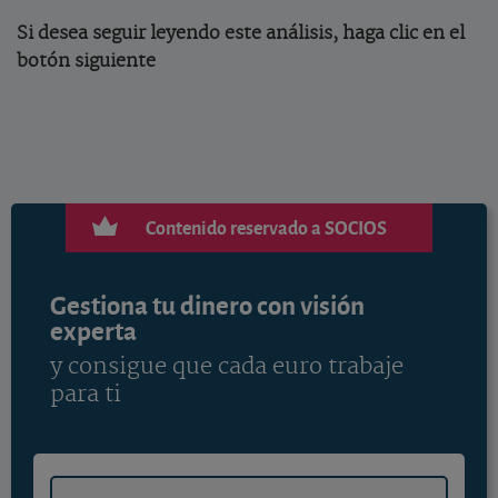
Si desea seguir leyendo este análisis, haga clic en el
botón siguiente
Contenido reservado a SOCIOS
Gestiona tu dinero con visión
experta
y consigue que cada euro trabaje
para ti