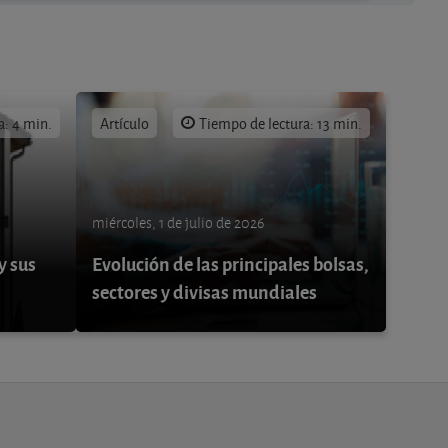
a: 4 min.
Artículo
Tiempo de lectura: 13 min.
miércoles, 1 de julio de 2026
y sus
Evolución de las principales bolsas,
sectores y divisas mundiales