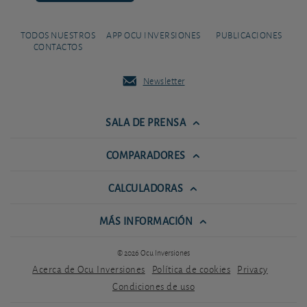
TODOS NUESTROS
APP OCU INVERSIONES
PUBLICACIONES
CONTACTOS
Newsletter
SALA DE PRENSA
COMPARADORES
CALCULADORAS
MÁS INFORMACIÓN
© 2026 Ocu Inversiones
Acerca de Ocu Inversiones
Política de cookies
Privacy
Condiciones de uso