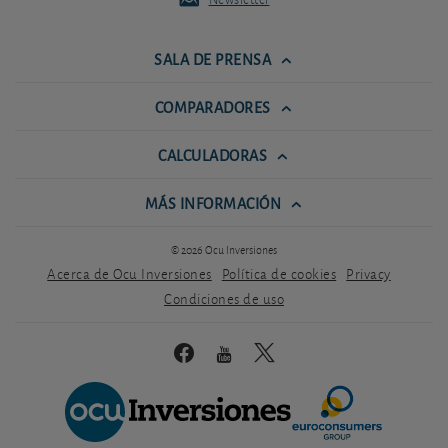
SALA DE PRENSA
COMPARADORES
CALCULADORAS
MÁS INFORMACIÓN
© 2026 Ocu Inversiones
Acerca de Ocu Inversiones
Política de cookies
Privacy
Condiciones de uso