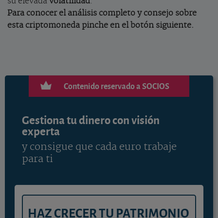
su elevada
volatilidad
.
Para conocer el análisis completo y consejo sobre
esta criptomoneda pinche en el botón siguiente.
Contenido reservado a SOCIOS
Gestiona tu dinero con visión
experta
y consigue que cada euro trabaje
para ti
HAZ CRECER TU PATRIMONIO