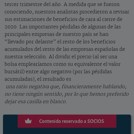
tercer trimestre del año. A medida que se fueron
conociendo, nuestros analistas procedieron a revisar
sus estimaciones de beneficios de cara al cierre de
2020. Las importantes pérdidas de algunas de las
principales empresas de nuestro país se han
“llevado por delante” el resto de los beneficios
acumulados del resto de las empresas españolas de
nuestra selección. Al dividir el precio (al ser una
bolsa emplearíamos como su equivalente el valor
bursátil) entre algo negativo (por las pérdidas
acumuladas), el resultado es
una ratio negativa que, financieramente hablando,
no tiene ningún sentido, por lo que hemos preferido
dejar esa casilla en blanco.
Contenido reservado a SOCIOS