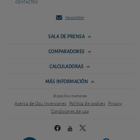
CONTACTOS
Newsletter
SALA DE PRENSA
COMPARADORES
CALCULADORAS
MÁS INFORMACIÓN
© 2026 Ocu Inversiones
Acerca de Ocu Inversiones
Política de cookies
Privacy
Condiciones de uso