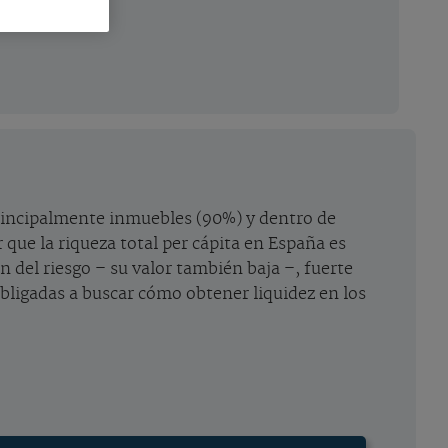
principalmente inmuebles (90%) y dentro de
que la riqueza total per cápita en España es
n del riesgo – su valor también baja –, fuerte
bligadas a buscar cómo obtener liquidez en los