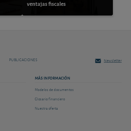
ventajas fiscales
PUBLICACIONES
Newsletter
MÁS INFORMACIÓN
Modelos de documentos
Glosario financiero
Nuestra oferta