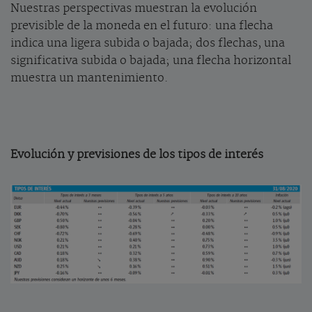
Nuestras perspectivas muestran la evolución
previsible de la moneda en el futuro: una flecha
indica una ligera subida o bajada; dos flechas, una
significativa subida o bajada; una flecha horizontal
muestra un mantenimiento.
Evolución y previsiones de los tipos de interés