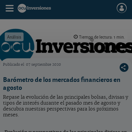
Análisis
Tiempo de lectura: 1 min.
Publicado el
07 septiembre 2020
OCU Inversiones
Barómetro de los mercados financieros en
agosto
Repase la evolución de las principales bolsas, divisas y
tipos de interés durante el pasado mes de agosto y
descubra nuestras perspectivas para los próximos
meses.