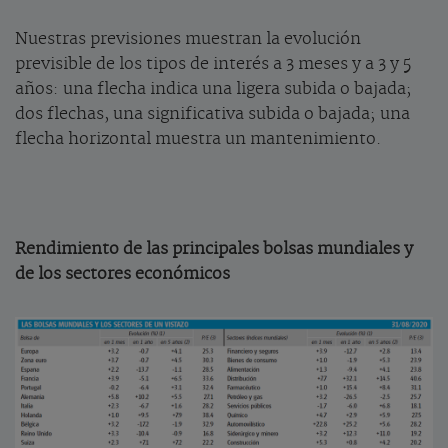
Nuestras previsiones muestran la evolución
previsible de los tipos de interés a 3 meses y a 3 y 5
años: una flecha indica una ligera subida o bajada;
dos flechas, una significativa subida o bajada; una
flecha horizontal muestra un mantenimiento.
Rendimiento de las principales bolsas mundiales y
de los sectores económicos