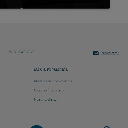
PUBLICACIONES
Newsletter
MÁS INFORMACIÓN
Modelos de documentos
Glosario financiero
Nuestra oferta