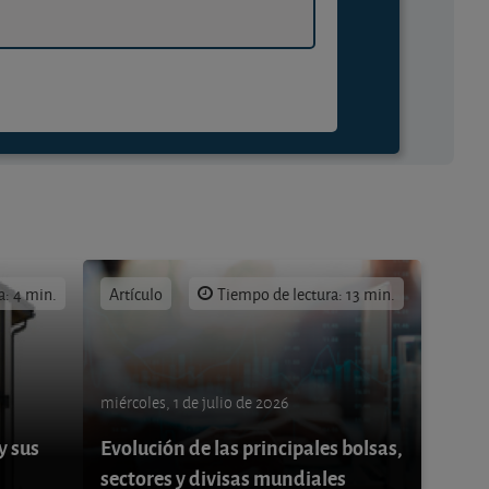
a: 4 min.
Artículo
Tiempo de lectura: 13 min.
miércoles, 1 de julio de 2026
y sus
Evolución de las principales bolsas,
sectores y divisas mundiales