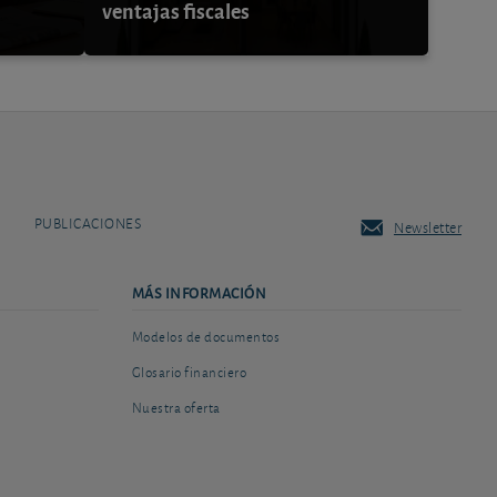
ventajas fiscales
PUBLICACIONES
Newsletter
MÁS INFORMACIÓN
Modelos de documentos
Glosario financiero
Nuestra oferta