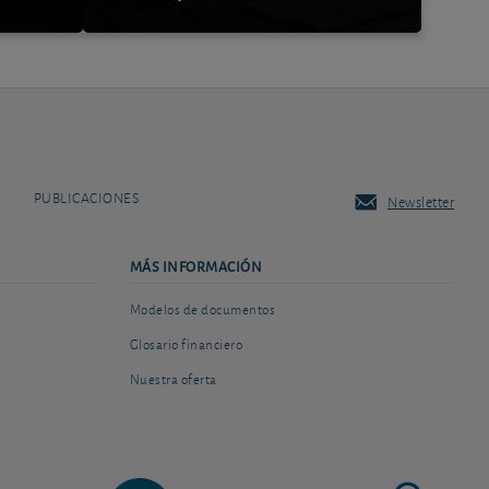
PUBLICACIONES
Newsletter
MÁS INFORMACIÓN
Modelos de documentos
Glosario financiero
Nuestra oferta