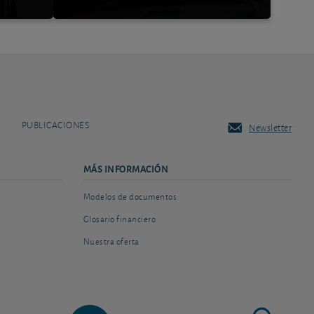
PUBLICACIONES
Newsletter
MÁS INFORMACIÓN
Modelos de documentos
Glosario financiero
Nuestra oferta