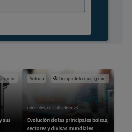
a: 4 min.
Artículo
Tiempo de lectura: 13 min.
miércoles, 1 de julio de 2026
y sus
Evolución de las principales bolsas,
sectores y divisas mundiales