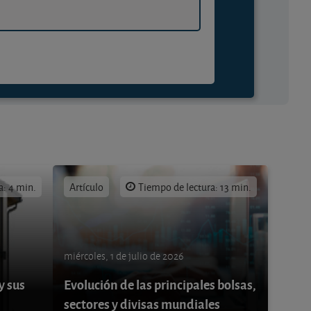
a: 4 min.
Artículo
Tiempo de lectura: 13 min.
miércoles, 1 de julio de 2026
y sus
Evolución de las principales bolsas,
sectores y divisas mundiales