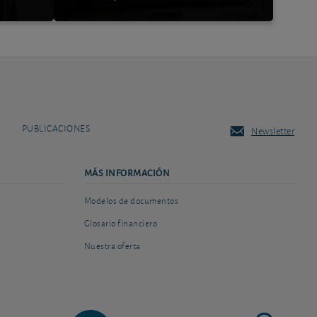
PUBLICACIONES
Newsletter
MÁS INFORMACIÓN
Modelos de documentos
Glosario financiero
Nuestra oferta