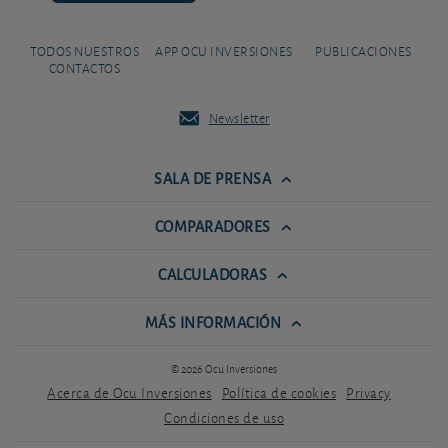
TODOS NUESTROS
APP OCU INVERSIONES
PUBLICACIONES
CONTACTOS
Newsletter
SALA DE PRENSA
COMPARADORES
CALCULADORAS
MÁS INFORMACIÓN
© 2026 Ocu Inversiones
Acerca de Ocu Inversiones
Política de cookies
Privacy
Condiciones de uso