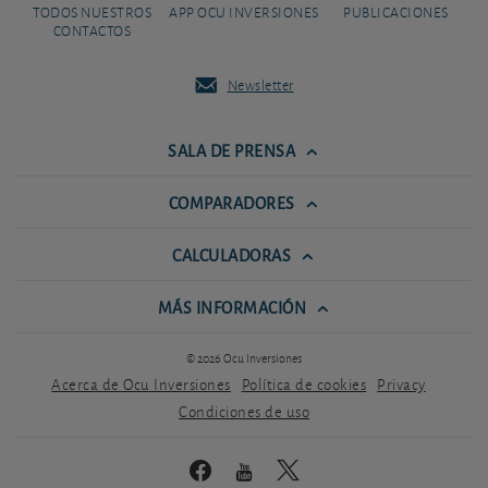
TODOS NUESTROS
APP OCU INVERSIONES
PUBLICACIONES
CONTACTOS
Newsletter
SALA DE PRENSA
COMPARADORES
CALCULADORAS
MÁS INFORMACIÓN
© 2026 Ocu Inversiones
Acerca de Ocu Inversiones
Política de cookies
Privacy
Condiciones de uso