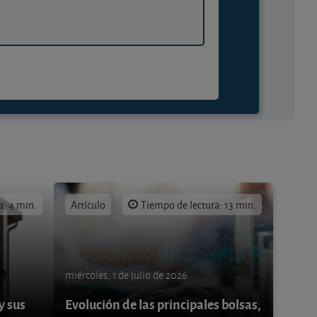
a: 4 min.
Artículo
Tiempo de lectura: 13 min.
miércoles, 1 de julio de 2026
y sus
Evolución de las principales bolsas,