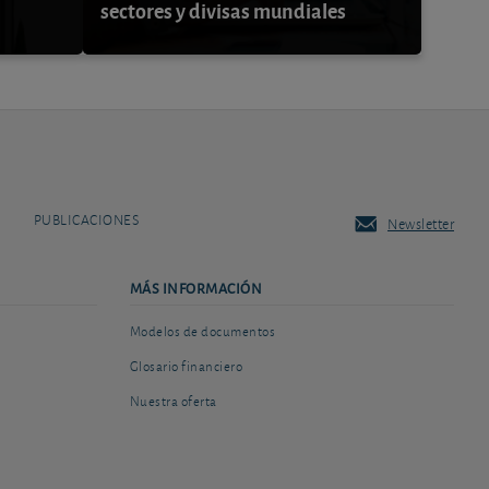
sectores y divisas mundiales
PUBLICACIONES
Newsletter
MÁS INFORMACIÓN
Modelos de documentos
Glosario financiero
Nuestra oferta