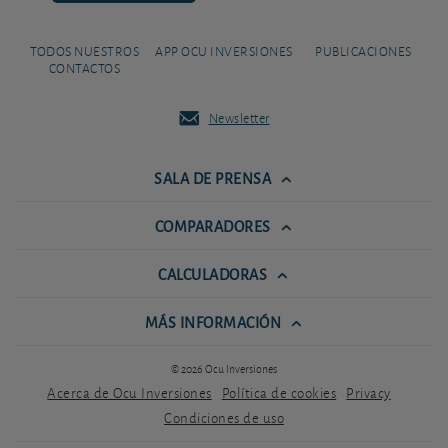
TODOS NUESTROS
APP OCU INVERSIONES
PUBLICACIONES
CONTACTOS
Newsletter
SALA DE PRENSA
COMPARADORES
CALCULADORAS
MÁS INFORMACIÓN
© 2026 Ocu Inversiones
Acerca de Ocu Inversiones
Política de cookies
Privacy
Condiciones de uso