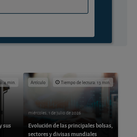
a: 4 min.
Artículo
Tiempo de lectura: 13 min.
miércoles, 1 de julio de 2026
y sus
Evolución de las principales bolsas,
sectores y divisas mundiales