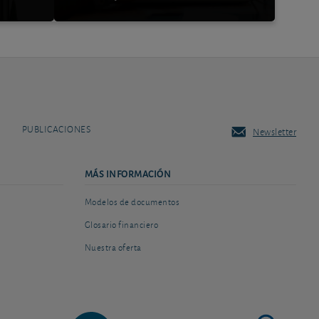
PUBLICACIONES
Newsletter
MÁS INFORMACIÓN
Modelos de documentos
Glosario financiero
Nuestra oferta