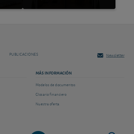
PUBLICACIONES
Newsletter
MÁS INFORMACIÓN
Modelos de documentos
Glosario financiero
Nuestra oferta