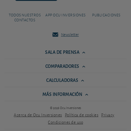
TODOS NUESTROS
APP OCU INVERSIONES
PUBLICACIONES
CONTACTOS
Newsletter
SALA DE PRENSA
COMPARADORES
CALCULADORAS
MÁS INFORMACIÓN
© 2026 Ocu Inversiones
Acerca de Ocu Inversiones
Política de cookies
Privacy
Condiciones de uso