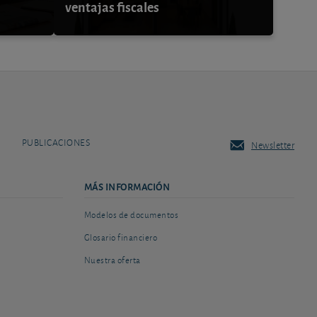
ventajas fiscales
PUBLICACIONES
Newsletter
MÁS INFORMACIÓN
Modelos de documentos
Glosario financiero
Nuestra oferta