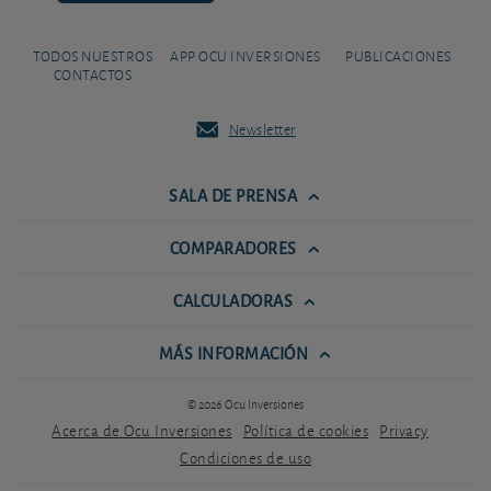
TODOS NUESTROS
APP OCU INVERSIONES
PUBLICACIONES
CONTACTOS
Newsletter
SALA DE PRENSA
COMPARADORES
CALCULADORAS
MÁS INFORMACIÓN
© 2026 Ocu Inversiones
Acerca de Ocu Inversiones
Política de cookies
Privacy
Condiciones de uso