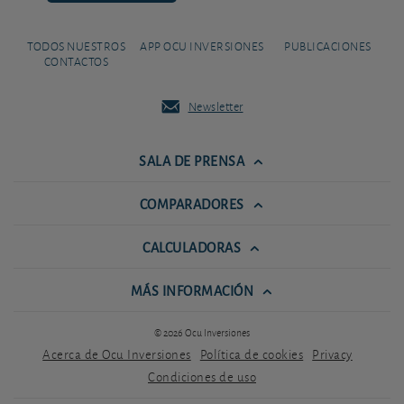
TODOS NUESTROS
APP OCU INVERSIONES
PUBLICACIONES
CONTACTOS
Newsletter
SALA DE PRENSA
COMPARADORES
CALCULADORAS
MÁS INFORMACIÓN
© 2026 Ocu Inversiones
Acerca de Ocu Inversiones
Política de cookies
Privacy
Condiciones de uso