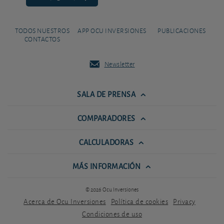
TODOS NUESTROS
APP OCU INVERSIONES
PUBLICACIONES
CONTACTOS
Newsletter
SALA DE PRENSA
COMPARADORES
CALCULADORAS
MÁS INFORMACIÓN
© 2026 Ocu Inversiones
Acerca de Ocu Inversiones
Política de cookies
Privacy
Condiciones de uso