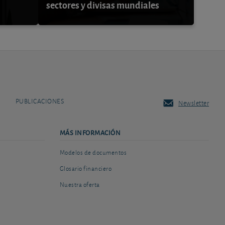
sectores y divisas mundiales
PUBLICACIONES
Newsletter
MÁS INFORMACIÓN
Modelos de documentos
Glosario financiero
Nuestra oferta