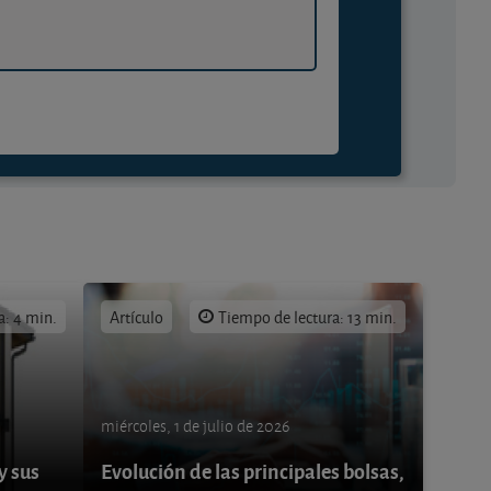
a: 4 min.
Artículo
Tiempo de lectura: 13 min.
miércoles, 1 de julio de 2026
y sus
Evolución de las principales bolsas,