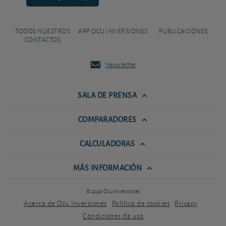
TODOS NUESTROS
APP OCU INVERSIONES
PUBLICACIONES
CONTACTOS
Newsletter
SALA DE PRENSA
COMPARADORES
CALCULADORAS
MÁS INFORMACIÓN
© 2026 Ocu Inversiones
Acerca de Ocu Inversiones
Política de cookies
Privacy
Condiciones de uso