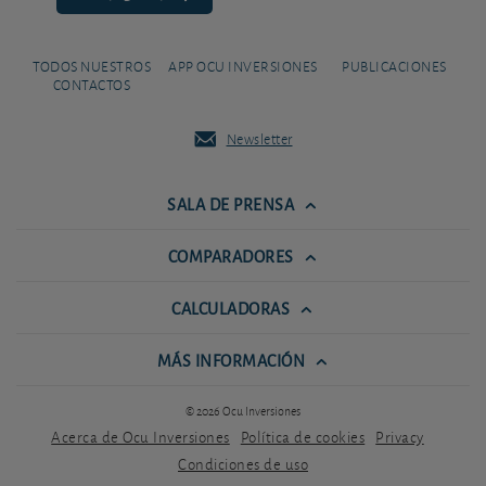
TODOS NUESTROS
APP OCU INVERSIONES
PUBLICACIONES
CONTACTOS
Newsletter
SALA DE PRENSA
COMPARADORES
CALCULADORAS
MÁS INFORMACIÓN
© 2026 Ocu Inversiones
Acerca de Ocu Inversiones
Política de cookies
Privacy
Condiciones de uso