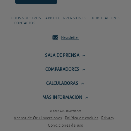
TODOS NUESTROS
APP OCU INVERSIONES
PUBLICACIONES
CONTACTOS
Newsletter
SALA DE PRENSA
COMPARADORES
CALCULADORAS
MÁS INFORMACIÓN
© 2026 Ocu Inversiones
Acerca de Ocu Inversiones
Política de cookies
Privacy
Condiciones de uso