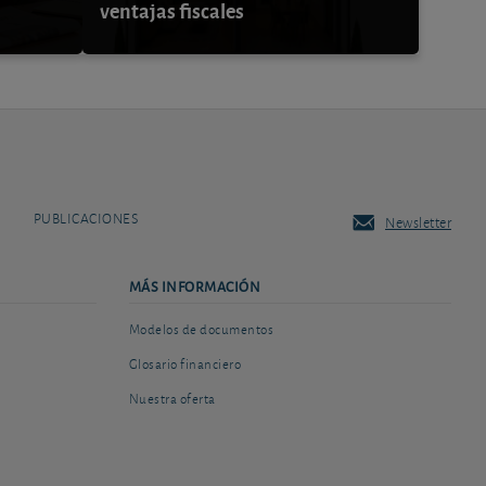
ventajas fiscales
PUBLICACIONES
Newsletter
MÁS INFORMACIÓN
Modelos de documentos
Glosario financiero
Nuestra oferta