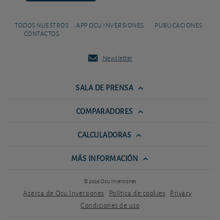
TODOS NUESTROS
APP OCU INVERSIONES
PUBLICACIONES
CONTACTOS
Newsletter
SALA DE PRENSA
COMPARADORES
CALCULADORAS
MÁS INFORMACIÓN
© 2026 Ocu Inversiones
Acerca de Ocu Inversiones
Política de cookies
Privacy
Condiciones de uso