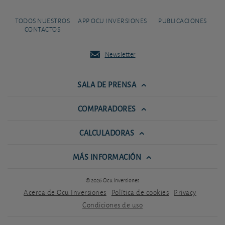
TODOS NUESTROS
APP OCU INVERSIONES
PUBLICACIONES
CONTACTOS
Newsletter
SALA DE PRENSA
COMPARADORES
CALCULADORAS
MÁS INFORMACIÓN
© 2026 Ocu Inversiones
Acerca de Ocu Inversiones
Política de cookies
Privacy
Condiciones de uso