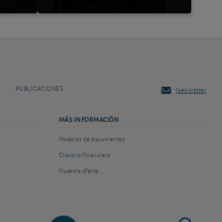
PUBLICACIONES
Newsletter
MÁS INFORMACIÓN
Modelos de documentos
Glosario financiero
Nuestra oferta