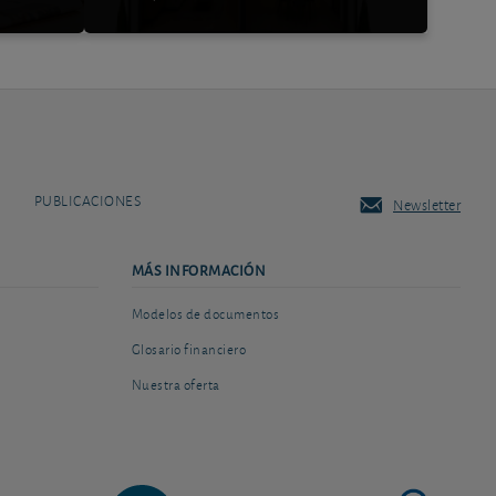
PUBLICACIONES
Newsletter
MÁS INFORMACIÓN
Modelos de documentos
Glosario financiero
Nuestra oferta