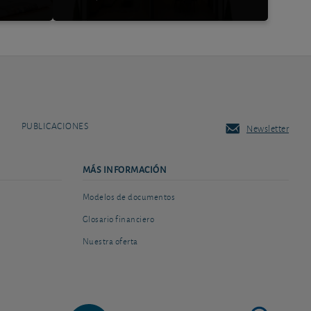
PUBLICACIONES
Newsletter
MÁS INFORMACIÓN
Modelos de documentos
Glosario financiero
Nuestra oferta