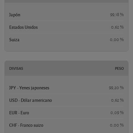
Japón
99,18 %
Estados Unidos
0,62 %
Suiza
0,00 %
DIVISAS
PESO
JPY - Yenes japoneses
99,20 %
USD - Dólar americano
0,62 %
EUR - Euro
0,09 %
CHF - Franco suizo
0,00 %