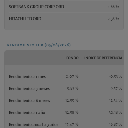
SOFTBANK GROUP CORP ORD
2,66 %
HITACHI LTD ORD
2,38 %
rendimiento eur (05/08/2026)
FONDO
ÍNDICE DE REFERENCIA
Rendimiento a 1 mes
0,07 %
-0,53 %
Rendimiento a 3 meses
9,83 %
9,57 %
Rendimiento a 6 meses
12,95 %
12,34 %
Rendimiento a 1 año
32,98 %
30,18 %
Rendimiento anual a 3 años
17,47 %
16,87 %