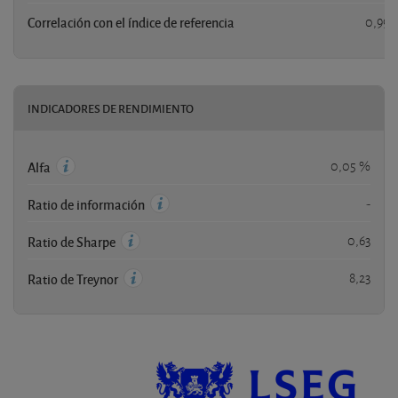
Correlación con el índice de referencia
0,99
INDICADORES DE RENDIMIENTO
0,05 %
Alfa
-
Ratio de información
0,63
Ratio de Sharpe
8,23
Ratio de Treynor