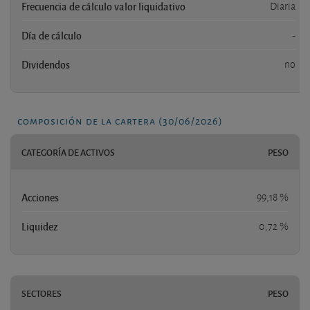
Frecuencia de cálculo valor liquidativo
Diaria
Día de cálculo
-
Dividendos
no
composición de la cartera (30/06/2026)
CATEGORÍA DE ACTIVOS
PESO
Acciones
99,18 %
Liquidez
0,72 %
SECTORES
PESO