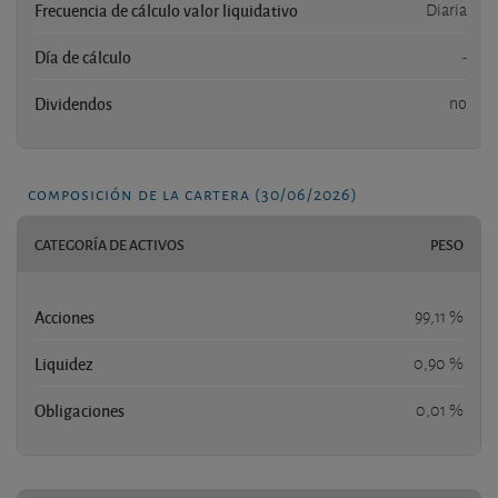
Frecuencia de cálculo valor liquidativo
Diaria
Día de cálculo
-
Dividendos
no
composición de la cartera (30/06/2026)
CATEGORÍA DE ACTIVOS
PESO
Acciones
99,11 %
Liquidez
0,90 %
Obligaciones
0,01 %