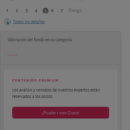
1
2
3
4
6
7
5
Riesgo
Todos los detalles
Valoración del fondo en su categoría
contenido premium
Los análisis y consejos de nuestros expertos están
reservados a los socios.
¡Pruebe 1 mes Gratis!