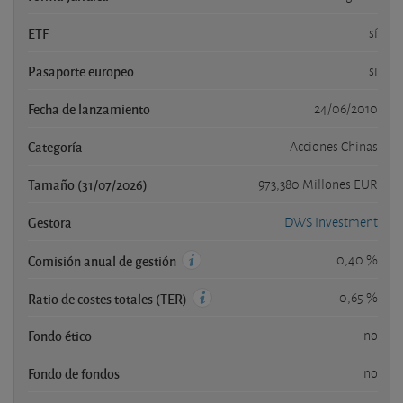
ETF
sí
Pasaporte europeo
si
Fecha de lanzamiento
24/06/2010
Categoría
Acciones Chinas
Tamaño (31/07/2026)
973,380 Millones EUR
Gestora
DWS Investment
0,40 %
Comisión anual de gestión
0,65 %
Ratio de costes totales (TER)
Fondo ético
no
Fondo de fondos
no