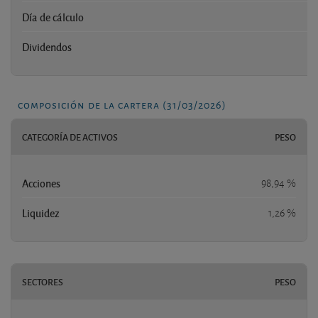
Día de cálculo
Dividendos
composición de la cartera (31/03/2026)
CATEGORÍA DE ACTIVOS
PESO
Acciones
98,94 %
Liquidez
1,26 %
SECTORES
PESO