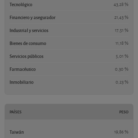
Tecnológico
43,28 %
Financiero y asegurador
21,43 %
Industrial y servicios
17,51 %
Bienes de consumo
11,18 %
Servicios públicos
5,01 %
Farmacéutico
0,30 %
Inmobiliario
0,23 %
PAÍSES
PESO
Taiwán
19,86 %