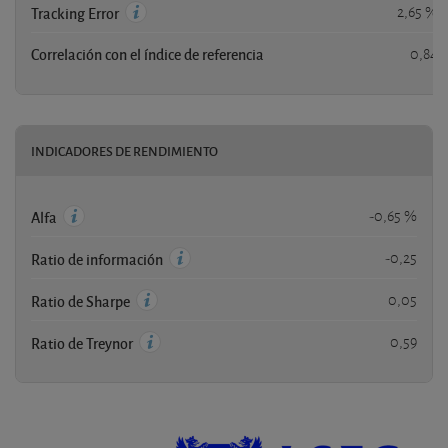
2,65 %
Tracking Error
Correlación con el índice de referencia
0,84
INDICADORES DE RENDIMIENTO
-0,65 %
Alfa
-0,25
Ratio de información
0,05
Ratio de Sharpe
0,59
Ratio de Treynor