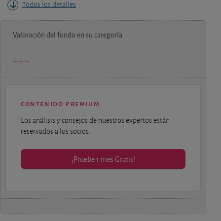
Todos los detalles
Valoración del fondo en su categoría
contenido premium
Los análisis y consejos de nuestros expertos están
reservados a los socios.
¡Pruebe 1 mes Gratis!