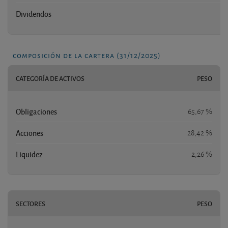
Dividendos
composición de la cartera (31/12/2025)
CATEGORÍA DE ACTIVOS
PESO
Obligaciones
65,67 %
Acciones
28,42 %
Liquidez
2,26 %
SECTORES
PESO