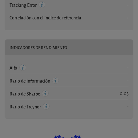
-
Tracking Error
Correlación con el índice de referencia
-
INDICADORES DE RENDIMIENTO
-
Alfa
-
Ratio de información
0,03
Ratio de Sharpe
-
Ratio de Treynor