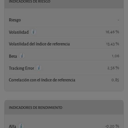
INDICADORES DE RIESGO
Riesgo
-
16,46 %
Volatilidad
Volatilidad del índice de referencia
13,43 %
1,06
Beta
2,56 %
Tracking Error
Correlación con el índice de referencia
0,85
INDICADORES DE RENDIMIENTO
-0,20 %
Alfa