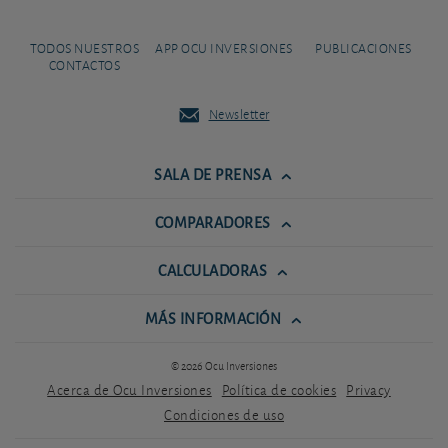
TODOS NUESTROS
APP OCU INVERSIONES
PUBLICACIONES
CONTACTOS
Newsletter
SALA DE PRENSA
COMPARADORES
CALCULADORAS
MÁS INFORMACIÓN
© 2026 Ocu Inversiones
Acerca de Ocu Inversiones
Política de cookies
Privacy
Condiciones de uso