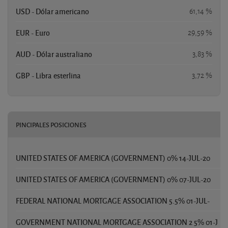
USD - Dólar americano
61,14 %
EUR - Euro
29,59 %
AUD - Dólar australiano
3,83 %
GBP - Libra esterlina
3,72 %
PINCIPALES POSICIONES
UNITED STATES OF AMERICA (GOVERNMENT) 0% 14-JUL-20
UNITED STATES OF AMERICA (GOVERNMENT) 0% 07-JUL-20
FEDERAL NATIONAL MORTGAGE ASSOCIATION 5.5% 01-JUL-
GOVERNMENT NATIONAL MORTGAGE ASSOCIATION 2 5% 01-J