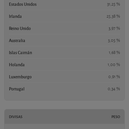
Estados Unidos
31,25 %
Irlanda
25,38 %
Reino Unido
3,97 %
Australia
3,05 %
Islas Caimán
1,68 %
Holanda
1,00 %
Luxemburgo
0,91 %
Portugal
0,34 %
DIVISAS
PESO