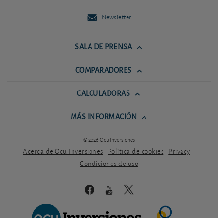
Newsletter
SALA DE PRENSA
COMPARADORES
CALCULADORAS
MÁS INFORMACIÓN
© 2026 Ocu Inversiones
Acerca de Ocu Inversiones
Política de cookies
Privacy
Condiciones de uso