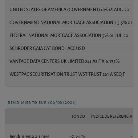
UNITED STATES OF AMERICA (GOVERNMENT) 0% 18-AUG-20
GOVERNMENT NATIONAL MORTGAGE ASSOCIATION 2 5.5% 01
FEDERAL NATIONAL MORTGAGE ASSOCIATION 5% 01-JUL-20
SCHRODER GAIA CAT BOND I ACC USD
VANTAGE DATA CENTERS UK LIMITED 241 A2 FIX 6.172%
WESTPAC SECURITISATION TRUST WST TRUST 261 A SEQ F
rendimiento eur (06/08/2026)
FONDO
ÍNDICE DE REFERENCIA
Rendimiento a 1 mes
-0,64 %
-