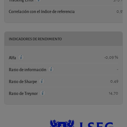
Correlación con el índice de referencia
0,97
INDICADORES DE RENDIMIENTO
-0,09 %
Alfa
-
Ratio de información
0,49
Ratio de Sharpe
14,70
Ratio de Treynor