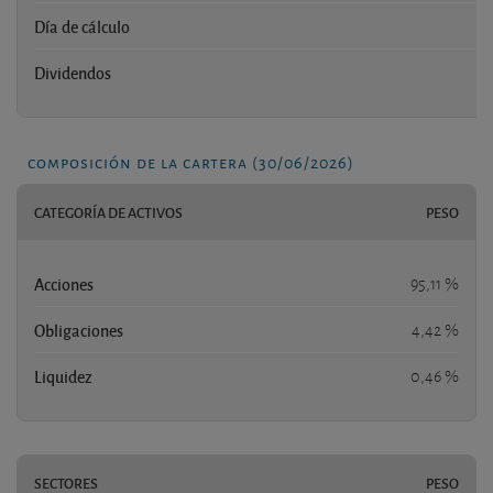
Día de cálculo
Dividendos
composición de la cartera (30/06/2026)
CATEGORÍA DE ACTIVOS
PESO
Acciones
95,11 %
Obligaciones
4,42 %
Liquidez
0,46 %
SECTORES
PESO